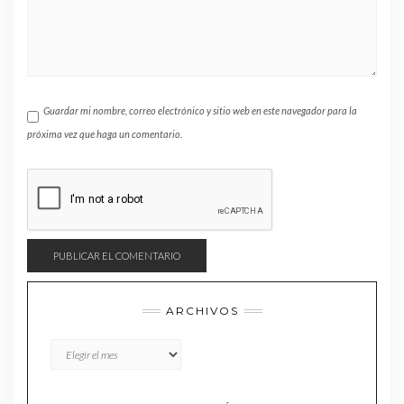
Guardar mi nombre, correo electrónico y sitio web en este navegador para la
próxima vez que haga un comentario.
ARCHIVOS
Archivos