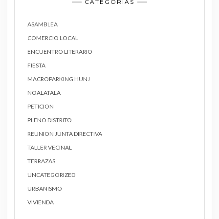
CATEGORÍAS
ASAMBLEA
COMERCIO LOCAL
ENCUENTRO LITERARIO
FIESTA
MACROPARKING HUNJ
NOALATALA
PETICION
PLENO DISTRITO
REUNION JUNTA DIRECTIVA
TALLER VECINAL
TERRAZAS
UNCATEGORIZED
URBANISMO
VIVIENDA