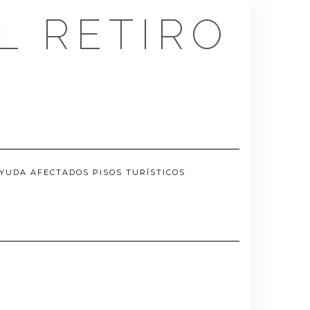
L RETIRO
YUDA AFECTADOS PISOS TURÍSTICOS