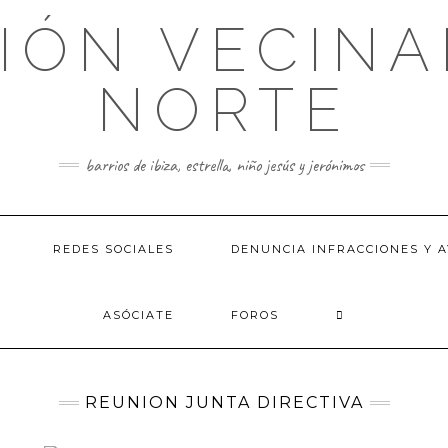
IÓN VECINA
NORTE
barrios de ibiza, estrella, niño jesús y jerónimos
REDES SOCIALES
DENUNCIA INFRACCIONES Y A
ASÓCIATE
FOROS
REUNION JUNTA DIRECTIVA