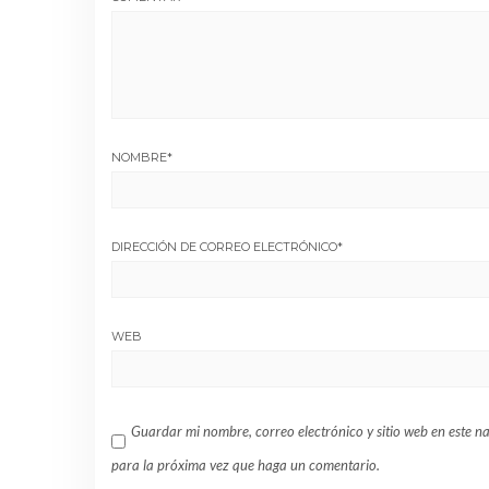
NOMBRE
*
DIRECCIÓN DE CORREO ELECTRÓNICO
*
WEB
Guardar mi nombre, correo electrónico y sitio web en este 
para la próxima vez que haga un comentario.