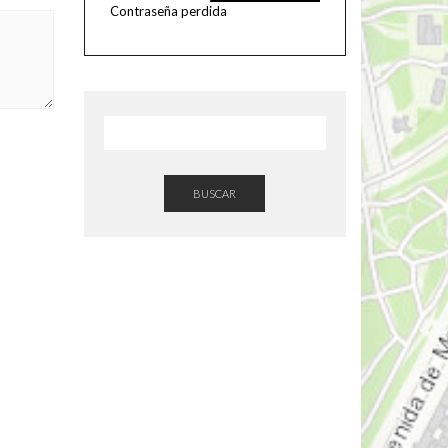
Contraseña perdida
BUSCAR