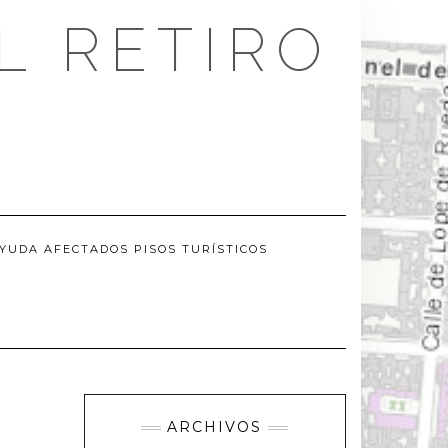
L RETIRO
YUDA AFECTADOS PISOS TURÍSTICOS
ARCHIVOS