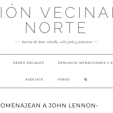
IÓN VECINA
NORTE
barrios de ibiza, estrella, niño jesús y jerónimos
REDES SOCIALES
DENUNCIA INFRACCIONES Y A
ASÓCIATE
FOROS
HOMENAJEAN A JOHN LENNON-