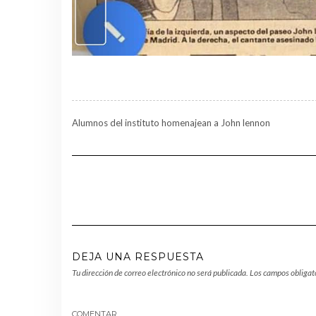
Alumnos del instituto homenajean a John lennon
DEJA UNA RESPUESTA
Tu dirección de correo electrónico no será publicada.
Los campos obligat
COMENTAR