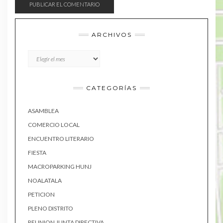
ARCHIVOS
Archivos
CATEGORÍAS
ASAMBLEA
COMERCIO LOCAL
ENCUENTRO LITERARIO
FIESTA
MACROPARKING HUNJ
NOALATALA
PETICION
PLENO DISTRITO
REUNION JUNTA DIRECTIVA