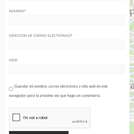
NOMBRE
*
DIRECCIÓN DE CORREO ELECTRÓNICO
*
WEB
Guardar mi nombre, correo electrónico y sitio web en este
navegador para la próxima vez que haga un comentario.