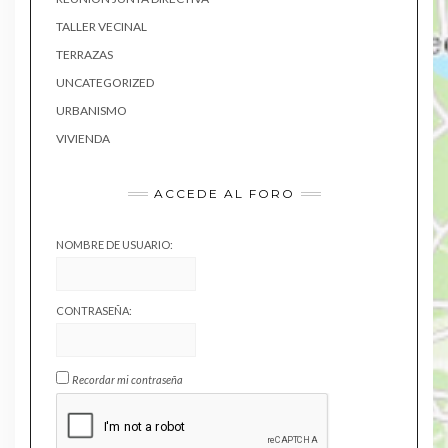
TALLER VECINAL
TERRAZAS
UNCATEGORIZED
URBANISMO
VIVIENDA
ACCEDE AL FORO
NOMBRE DE USUARIO:
CONTRASEÑA:
Recordar mi contraseña