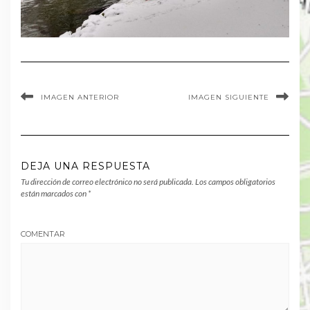
IMAGEN ANTERIOR
IMAGEN SIGUIENTE
DEJA UNA RESPUESTA
Tu dirección de correo electrónico no será publicada.
Los campos obligatorios
están marcados con
*
COMENTAR