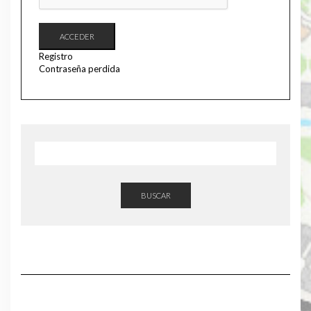
ACCEDER
Registro
Contraseña perdida
BUSCAR