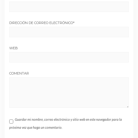
DIRECCIÓN DE CORREO ELECTRÓNICO
*
WEB
COMENTAR
Guardar mi nombre, correo electrónico y sitio web en este navegador para la
próxima vez que haga un comentario.