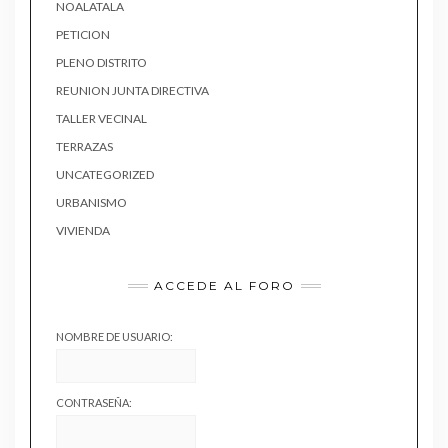
NOALATALA
PETICION
PLENO DISTRITO
REUNION JUNTA DIRECTIVA
TALLER VECINAL
TERRAZAS
UNCATEGORIZED
URBANISMO
VIVIENDA
ACCEDE AL FORO
NOMBRE DE USUARIO:
CONTRASEÑA: