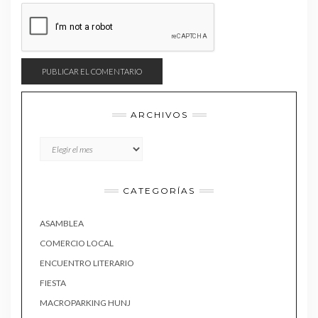
ARCHIVOS
Archivos
CATEGORÍAS
ASAMBLEA
COMERCIO LOCAL
ENCUENTRO LITERARIO
FIESTA
MACROPARKING HUNJ