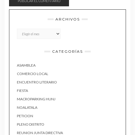
ARCHIVOS
Archivos
CATEGORÍAS
ASAMBLEA
COMERCIO LOCAL
ENCUENTRO LITERARIO
FIESTA
MACROPARKING HUNJ
NOALATALA
PETICION
PLENO DISTRITO
REUNION JUNTA DIRECTIVA