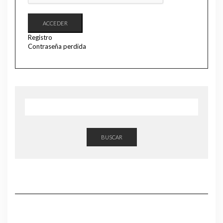
ACCEDER
Registro
Contraseña perdida
BUSCAR