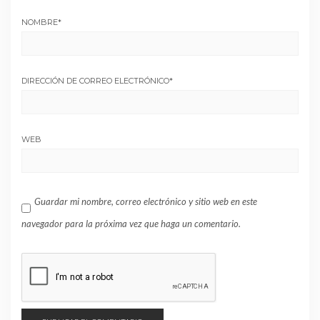
NOMBRE
*
DIRECCIÓN DE CORREO ELECTRÓNICO
*
WEB
Guardar mi nombre, correo electrónico y sitio web en este
navegador para la próxima vez que haga un comentario.