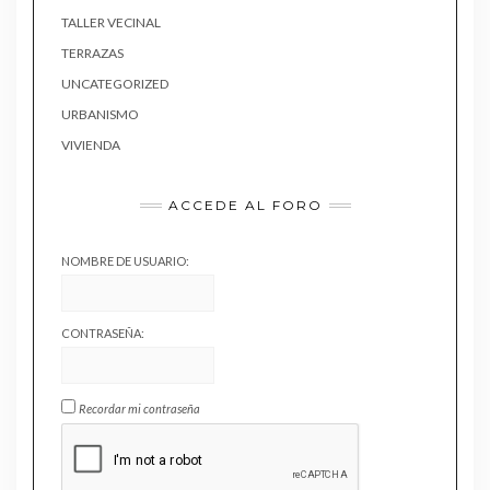
TALLER VECINAL
TERRAZAS
UNCATEGORIZED
URBANISMO
VIVIENDA
ACCEDE AL FORO
NOMBRE DE USUARIO:
CONTRASEÑA:
Recordar mi contraseña