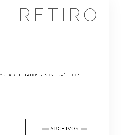
L RETIRO
YUDA AFECTADOS PISOS TURÍSTICOS
ARCHIVOS