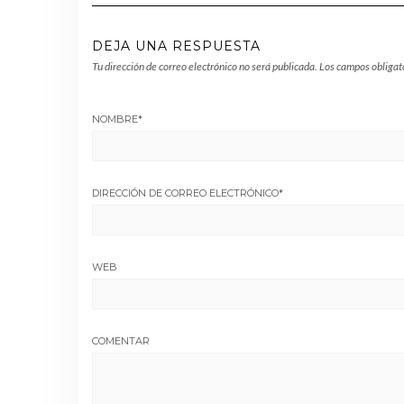
DEJA UNA RESPUESTA
Tu dirección de correo electrónico no será publicada.
Los campos obligat
NOMBRE
*
DIRECCIÓN DE CORREO ELECTRÓNICO
*
WEB
COMENTAR