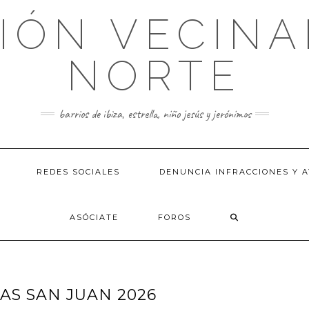
IÓN VECINA
NORTE
barrios de ibiza, estrella, niño jesús y jerónimos
REDES SOCIALES
DENUNCIA INFRACCIONES Y A
ASÓCIATE
FOROS
AS SAN JUAN 2026