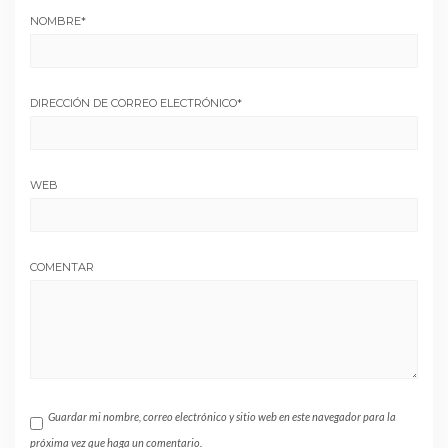
NOMBRE
*
DIRECCIÓN DE CORREO ELECTRÓNICO
*
WEB
COMENTAR
Guardar mi nombre, correo electrónico y sitio web en este navegador para la
próxima vez que haga un comentario.