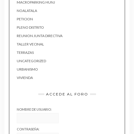
MACROPARKING HUNJ
NOALATALA
PETICION
PLENO DISTRITO
REUNION JUNTA DIRECTIVA
TALLER VECINAL
TERRAZAS
UNCATEGORIZED
URBANISMO
VIVIENDA
ACCEDE AL FORO
NOMBRE DE USUARIO:
CONTRASEÑA: