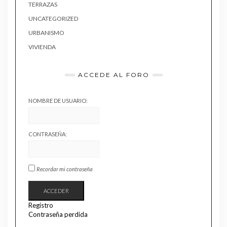
TERRAZAS
UNCATEGORIZED
URBANISMO
VIVIENDA
ACCEDE AL FORO
NOMBRE DE USUARIO:
CONTRASEÑA:
Recordar mi contraseña
ACCEDER
Registro
Contraseña perdida