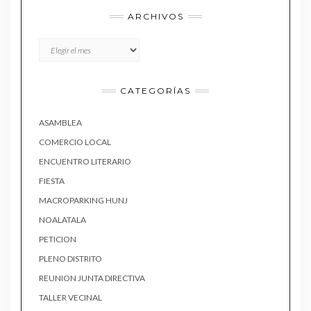
ARCHIVOS
Archivos
CATEGORÍAS
ASAMBLEA
COMERCIO LOCAL
ENCUENTRO LITERARIO
FIESTA
MACROPARKING HUNJ
NOALATALA
PETICION
PLENO DISTRITO
REUNION JUNTA DIRECTIVA
TALLER VECINAL